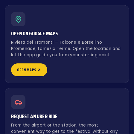
OPEN ON GOOGLE MAPS
Riviera dei Tramonti — Falcone e Borsellino
Promenade, Lamezia Terme. Open the location and
let the app guide you from your starting point.
OPEN MAPS
REQUEST AN UBER RIDE
From the airport or the station, the most
convenient way to get to the festival without any