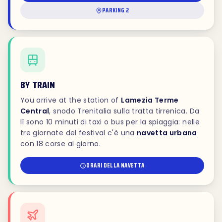
PARKING 2
BY TRAIN
You arrive at the station of
Lamezia Terme
Central
, snodo Trenitalia sulla tratta tirrenica. Da
lì sono 10 minuti di taxi o bus per la spiaggia: nelle
tre giornate del festival c'è una
navetta urbana
con 18 corse al giorno.
ORARI DELLA NAVETTA