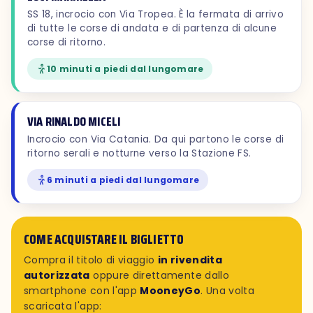
SS 18, incrocio con Via Tropea. È la fermata di arrivo
di tutte le corse di andata e di partenza di alcune
corse di ritorno.
10 minuti a piedi dal lungomare
VIA RINALDO MICELI
Incrocio con Via Catania. Da qui partono le corse di
ritorno serali e notturne verso la Stazione FS.
6 minuti a piedi dal lungomare
COME ACQUISTARE IL BIGLIETTO
Compra il titolo di viaggio
in rivendita
autorizzata
oppure direttamente dallo
smartphone con l'app
MooneyGo
. Una volta
scaricata l'app: