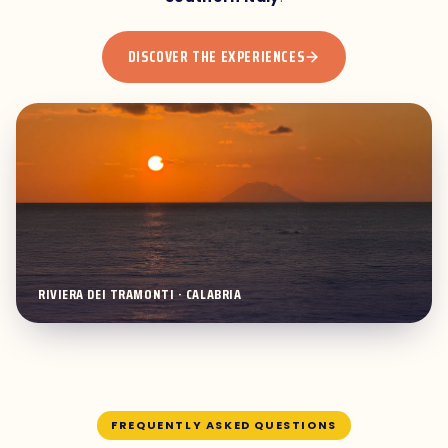
DISCOVER THE EXPERIENCES
RIVIERA DEI TRAMONTI · CALABRIA
FREQUENTLY ASKED QUESTIONS