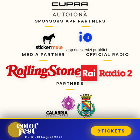
SPONSORS
APP PARTNERS
MEDIA PARTNER
OFFICIAL RADIO
PARTNERS
TICKETS
11 - 12 - 13 August 2026