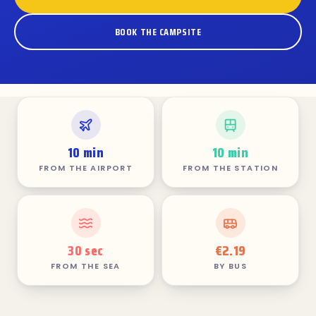
BOOK THE CAMPSITE
10 min
10 min
FROM THE AIRPORT
FROM THE STATION
30 sec
€2.19
FROM THE SEA
BY BUS