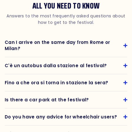
ALL YOU NEED TO KNOW
Answers to the most frequently asked questions about
how to get to the festival.
Can I arrive on the same day from Rome or
Milan?
C'è un autobus dalla stazione al festival?
Fino a che ora si torna in stazione la sera?
Is there a car park at the festival?
Do you have any advice for wheelchair users?