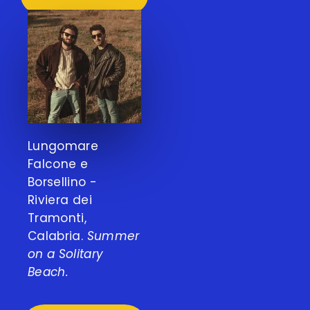
Lungomare
Falcone e
Borsellino -
Riviera dei
Tramonti,
Calabria.
Summer
on a Solitary
Beach.