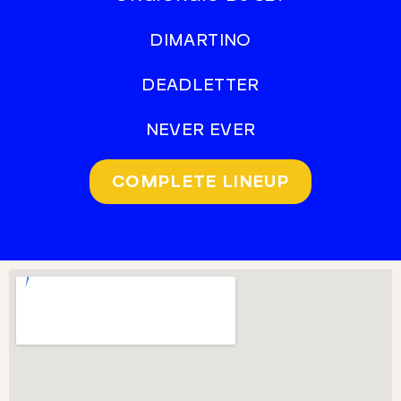
DIMARTINO
DEADLETTER
NEVER EVER
COMPLETE LINEUP