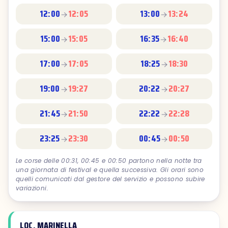
12:00
12:05
13:00
13:24
15:00
15:05
16:35
16:40
17:00
17:05
18:25
18:30
19:00
19:27
20:22
20:27
21:45
21:50
22:22
22:28
23:25
23:30
00:45
00:50
Le corse delle 00:31, 00:45 e 00:50 partono nella notte tra
una giornata di festival e quella successiva. Gli orari sono
quelli comunicati dal gestore del servizio e possono subire
variazioni.
LOC. MARINELLA