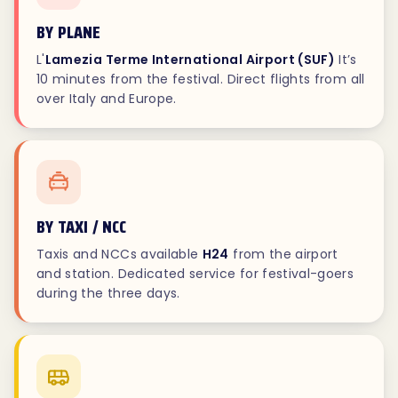
BY PLANE
L'
Lamezia Terme International Airport (SUF)
It’s
10 minutes from the festival. Direct flights from all
over Italy and Europe.
BY TAXI / NCC
Taxis and NCCs available
H24
from the airport
and station. Dedicated service for festival-goers
during the three days.