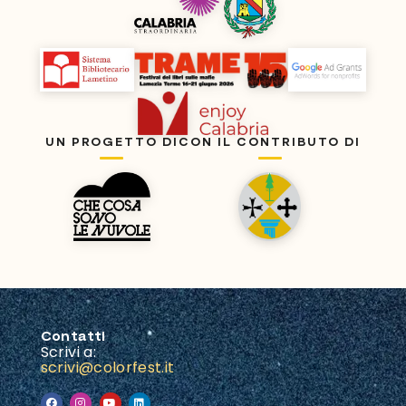
UN PROGETTO DI
CON IL CONTRIBUTO DI
Contatti
Scrivi a:
scrivi@colorfest.it