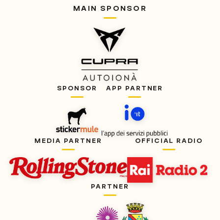
MAIN SPONSOR
SPONSOR
APP PARTNER
MEDIA PARTNER
OFFICIAL RADIO
PARTNER