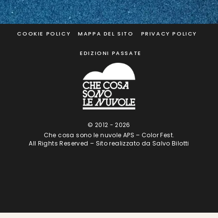
COOKIE POLICY
MAPPA DEL SITO
PRIVACY POLICY
EDIZIONI PASSATE
© 2012 -
2026
Che cosa sono le nuvole APS – Color Fest.
All Rights Reserved – Sito realizzato da
Salvo Bilotti