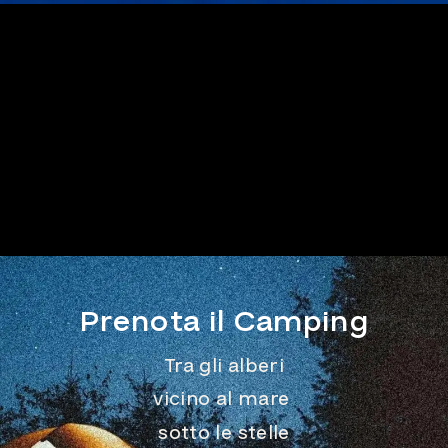
Prenota il Camping
Tra gli alberi
vicino al mare
sotto le stelle