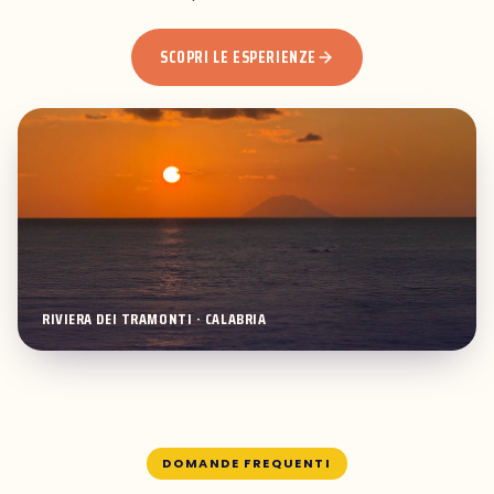
SCOPRI LE ESPERIENZE
RIVIERA DEI TRAMONTI · CALABRIA
DOMANDE FREQUENTI