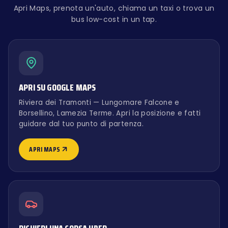
Apri Maps, prenota un'auto, chiama un taxi o trova un
bus low-cost in un tap.
APRI SU GOOGLE MAPS
Riviera dei Tramonti — Lungomare Falcone e
Borsellino, Lamezia Terme. Apri la posizione e fatti
guidare dal tuo punto di partenza.
APRI MAPS