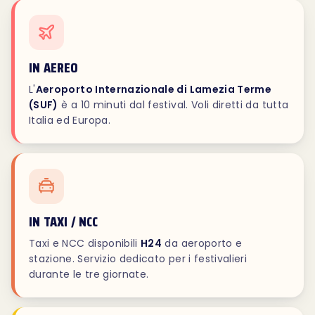
IN AEREO
L'
Aeroporto Internazionale di Lamezia Terme
(SUF)
è a 10 minuti dal festival. Voli diretti da tutta
Italia ed Europa.
IN TAXI / NCC
Taxi e NCC disponibili
H24
da aeroporto e
stazione. Servizio dedicato per i festivalieri
durante le tre giornate.