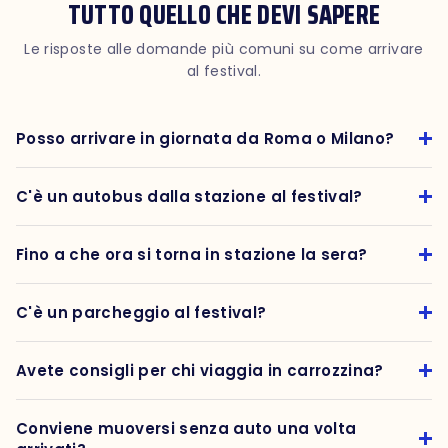
TUTTO QUELLO CHE DEVI SAPERE
Le risposte alle domande più comuni su come arrivare
al festival.
Posso arrivare in giornata da Roma o Milano?
C'è un autobus dalla stazione al festival?
Fino a che ora si torna in stazione la sera?
C'è un parcheggio al festival?
Avete consigli per chi viaggia in carrozzina?
Conviene muoversi senza auto una volta