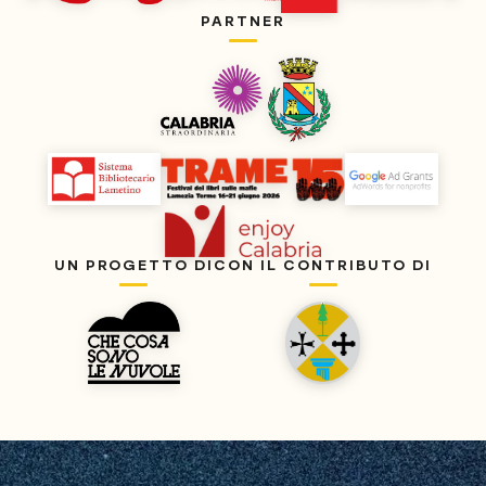
PARTNER
UN PROGETTO DI
CON IL CONTRIBUTO DI