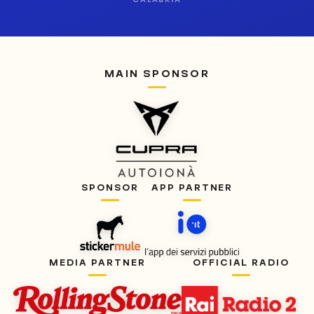
MAIN SPONSOR
SPONSOR
APP PARTNER
MEDIA PARTNER
OFFICIAL RADIO