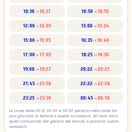
10:30
10:37
10:50
10:55
12:00
12:05
13:00
13:24
15:00
15:05
16:35
16:40
17:00
17:05
18:25
18:30
19:00
19:27
20:22
20:27
21:45
21:50
22:22
22:28
23:25
23:30
00:45
00:50
Le corse delle 00:31, 00:45 e 00:50 partono nella notte tra
una giornata di festival e quella successiva. Gli orari sono
quelli comunicati dal gestore del servizio e possono subire
variazioni.