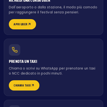
RICHIEDI UNA CORSA UBER
Dall'aeroporto o dalla stazione, il modo più comodo
per raggiungere il festival senza pensieri.
APRI UBER
PRENOTA UN TAXI
Chiama o scrivi su WhatsApp per prenotare un taxi
o NCC dedicato in pochi minuti.
CHIAMA TAXI