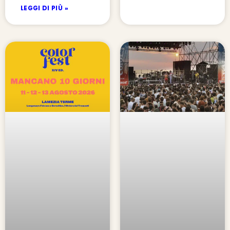
LEGGI DI PIÙ »