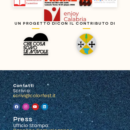
UN PROGETTO DI
CON IL CONTRIBUTO DI
Contatti
Scrivi a:
scrivi@colorfest.it
Press
Ufficio Stampa: