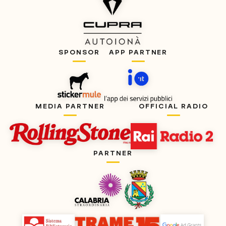
SPONSOR
APP PARTNER
MEDIA PARTNER
OFFICIAL RADIO
PARTNER