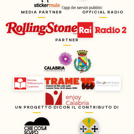
MEDIA PARTNER
OFFICIAL RADIO
PARTNER
UN PROGETTO DI
CON IL CONTRIBUTO DI