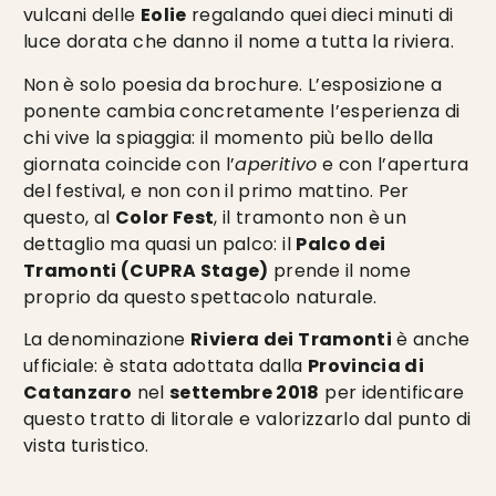
vulcani delle
Eolie
regalando quei dieci minuti di
luce dorata che danno il nome a tutta la riviera.
Non è solo poesia da brochure. L’esposizione a
ponente cambia concretamente l’esperienza di
chi vive la spiaggia: il momento più bello della
giornata coincide con l’
aperitivo
e con l’apertura
del festival, e non con il primo mattino. Per
questo, al
Color Fest
, il tramonto non è un
dettaglio ma quasi un palco: il
Palco dei
Tramonti (CUPRA Stage)
prende il nome
proprio da questo spettacolo naturale.
La denominazione
Riviera dei Tramonti
è anche
ufficiale: è stata adottata dalla
Provincia di
Catanzaro
nel
settembre 2018
per identificare
questo tratto di litorale e valorizzarlo dal punto di
vista turistico.