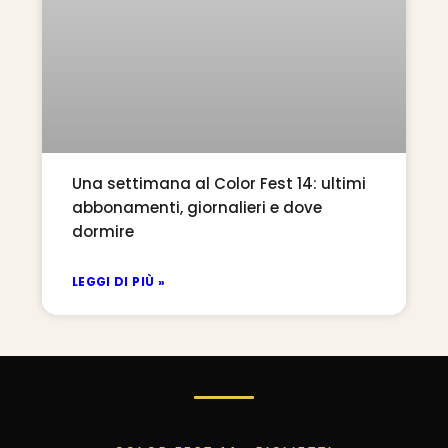
Una settimana al Color Fest 14: ultimi
abbonamenti, giornalieri e dove
dormire
LEGGI DI PIÙ »