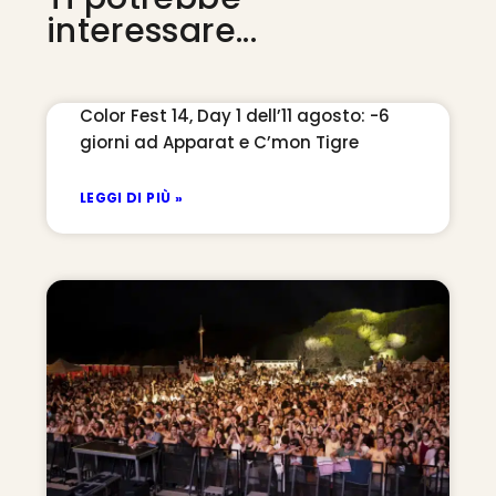
interessare...
Color Fest 14, Day 1 dell’11 agosto: -6
giorni ad Apparat e C’mon Tigre
LEGGI DI PIÙ »