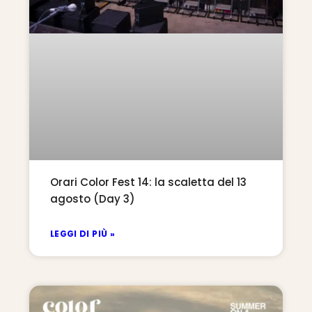
Orari Color Fest 14: la scaletta del 13
agosto (Day 3)
LEGGI DI PIÙ »