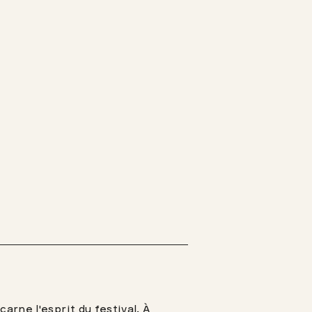
arne l'esprit du festival. À