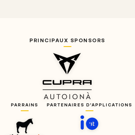
PRINCIPAUX SPONSORS
PARRAINS
PARTENAIRES D'APPLICATIONS