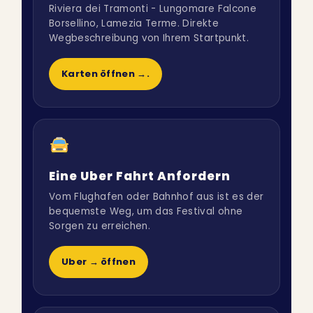
Riviera dei Tramonti - Lungomare Falcone
Borsellino, Lamezia Terme. Direkte
Wegbeschreibung von Ihrem Startpunkt.
Karten öffnen →.
Eine Uber Fahrt Anfordern
Vom Flughafen oder Bahnhof aus ist es der
bequemste Weg, um das Festival ohne
Sorgen zu erreichen.
Uber → öffnen