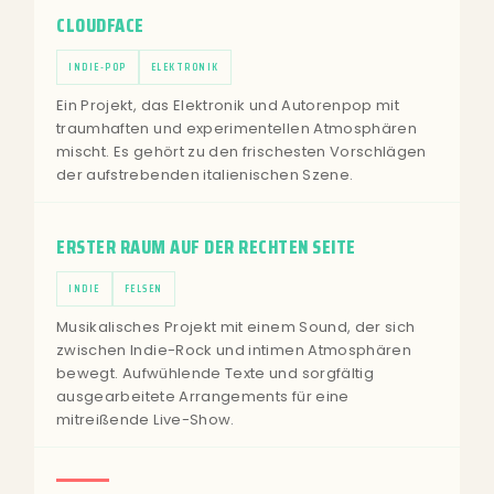
CLOUDFACE
INDIE-POP
ELEKTRONIK
Ein Projekt, das Elektronik und Autorenpop mit
traumhaften und experimentellen Atmosphären
mischt. Es gehört zu den frischesten Vorschlägen
der aufstrebenden italienischen Szene.
ERSTER RAUM AUF DER RECHTEN SEITE
INDIE
FELSEN
Musikalisches Projekt mit einem Sound, der sich
zwischen Indie-Rock und intimen Atmosphären
bewegt. Aufwühlende Texte und sorgfältig
ausgearbeitete Arrangements für eine
mitreißende Live-Show.