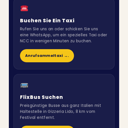
Buchen Sie Ein Taxi
Rufen Sie uns an oder schicken Sie uns
eine WhatsApp, um ein spezielles Taxi oder
NCC in wenigen Minuten zu buchen.
Anrufsammeltaxi →.
FlixBus Suchen
Preisgünstige Busse aus ganz Italien mit
Haltestelle in Gizzeria Lido, 8 km vom
Festival entfernt.