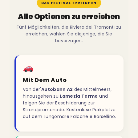
DAS FESTIVAL ERREICHEN
Alle Optionen zu erreichen
Fünf Möglichkeiten, die Riviera dei Tramonti zu
erreichen, wählen Sie diejenige, die Sie
bevorzugen.
Mit Dem Auto
Von der'
Autobahn A2
des Mittelmeers,
hinausgehen zu
Lamezia Terme
und
folgen Sie der Beschilderung zur
Strandpromenade. Kostenlose Parkplätze
auf dem Lungomare Falcone e Borsellino.