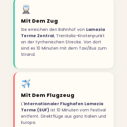
Mit Dem Zug
Sie erreichen den Bahnhof von
Lamezia
Terme Zentral
, Trenitalia-Knotenpunkt
an der tyrrhenischen Strecke. Von dort
sind es 10 Minuten mit dem Taxi/Bus zum
Strand.
Mit Dem Flugzeug
L'
Internationaler Flughafen Lamezia
Terme (SUF)
ist 10 Minuten vom Festival
entfernt. Direktflüge aus ganz Italien und
Europa.