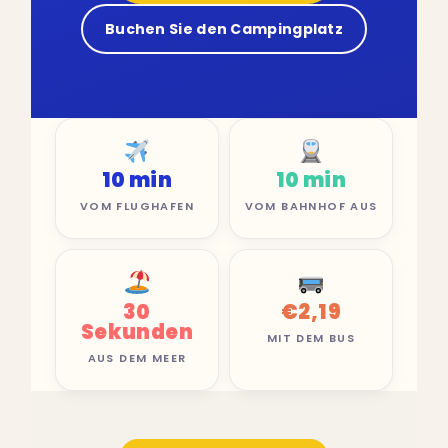
Buchen Sie den Campingplatz
10 min
10 min
VOM FLUGHAFEN
VOM BAHNHOF AUS
30
€2,19
Sekunden
MIT DEM BUS
AUS DEM MEER