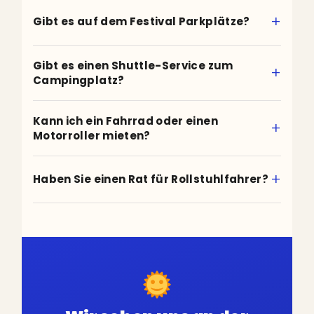
Gibt es auf dem Festival Parkplätze?
Gibt es einen Shuttle-Service zum
Campingplatz?
Kann ich ein Fahrrad oder einen
Motorroller mieten?
Haben Sie einen Rat für Rollstuhlfahrer?