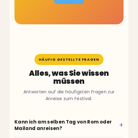
HÄUFIG GESTELLTE FRAGEN
Alles, was Sie wissen
müssen
Antworten auf die häufigsten Fragen zur
Anreise zum Festival.
Kann ich am selben Tag von Rom oder
Mailand anreisen?