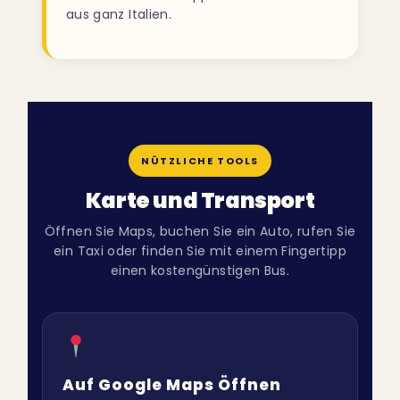
aus ganz Italien.
NÜTZLICHE TOOLS
Karte und Transport
Öffnen Sie Maps, buchen Sie ein Auto, rufen Sie
ein Taxi oder finden Sie mit einem Fingertipp
einen kostengünstigen Bus.
Auf Google Maps Öffnen