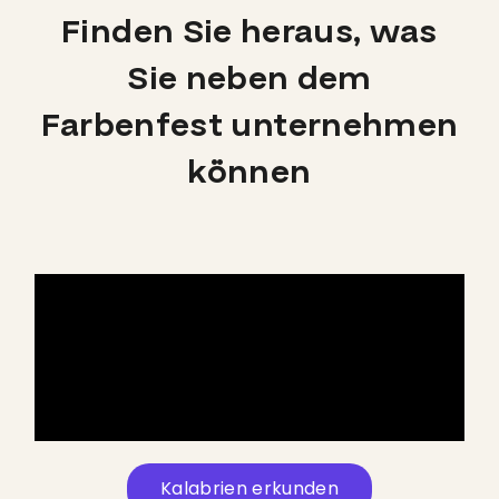
Finden Sie heraus, was
Sie neben dem
Farbenfest unternehmen
können
Kalabrien erkunden