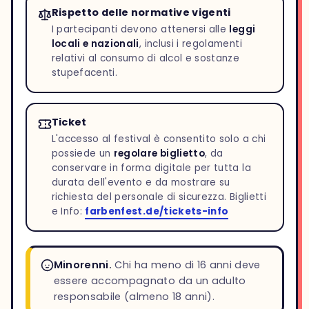
Rispetto delle normative vigenti
I partecipanti devono attenersi alle
leggi
locali e nazionali
, inclusi i regolamenti
relativi al consumo di alcol e sostanze
stupefacenti.
Ticket
L'accesso al festival è consentito solo a chi
possiede un
regolare biglietto
, da
conservare in forma digitale per tutta la
durata dell'evento e da mostrare su
richiesta del personale di sicurezza. Biglietti
e Info:
farbenfest.de/tickets-info
Minorenni.
Chi ha meno di 16 anni deve
essere accompagnato da un adulto
responsabile (almeno 18 anni).