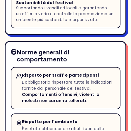
Sostenibilità del festival
Supportando i venditori locali e garantendo
un'offerta varia e controllata promuoviamo un
ambiente più sostenibile e organizzato.
6
Norme generali di
comportamento
Rispetto per staff e partecipanti
È obbligatorio rispettare tutte le indicazioni
fornite dal personale del festival.
Comportamenti offensivi, violenti o
molesti non saranno tollerati.
Rispetto per l'ambiente
È vietato abbandonare rifiuti fuori dalle