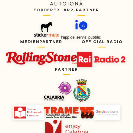
FÖRDERER
APP-PARTNER
MEDIENPARTNER
OFFICIAL RADIO
PARTNER