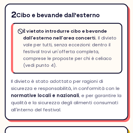
2
Cibo e bevande dall'esterno
È vietato introdurre cibo e bevande
dall'esterno nell'area concerti.
Il divieto
vale per tutti, senza eccezioni: dentro il
festival trovi un'offerta completa,
comprese le proposte per chi è celiaco
(vedi punto 4).
Il divieto è stato adottato per ragioni di
sicurezza e responsabilità, in conformità con le
normative locali e nazionali
, e per garantire la
qualità e la sicurezza degli alimenti consumati
all'interno del festival.