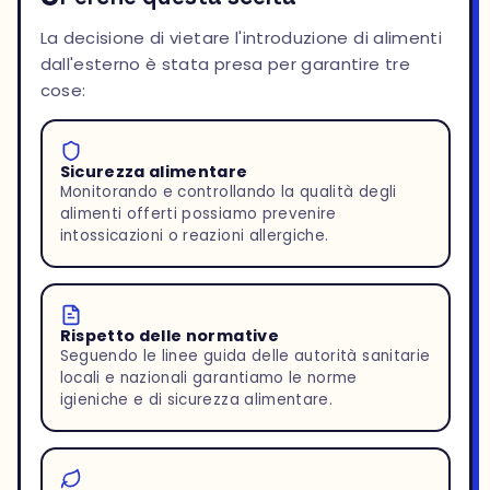
La decisione di vietare l'introduzione di alimenti
dall'esterno è stata presa per garantire tre
cose:
Sicurezza alimentare
Monitorando e controllando la qualità degli
alimenti offerti possiamo prevenire
intossicazioni o reazioni allergiche.
Rispetto delle normative
Seguendo le linee guida delle autorità sanitarie
locali e nazionali garantiamo le norme
igieniche e di sicurezza alimentare.