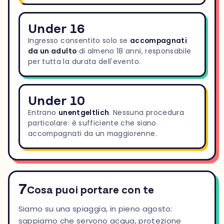
Under 16
Ingresso consentito solo se
accompagnati
da un adulto
di almeno 18 anni, responsabile
per tutta la durata dell'evento.
Under 10
Entrano
unentgeltlich
. Nessuna procedura
particolare: è sufficiente che siano
accompagnati da un maggiorenne.
7
Cosa puoi portare con te
Siamo su una spiaggia, in pieno agosto:
sappiamo che servono acqua, protezione