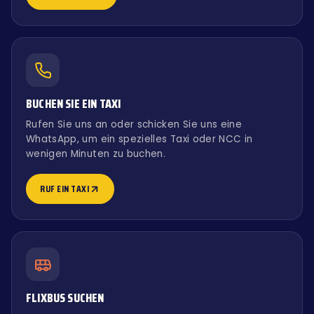
BUCHEN SIE EIN TAXI
Rufen Sie uns an oder schicken Sie uns eine
WhatsApp, um ein spezielles Taxi oder NCC in
wenigen Minuten zu buchen.
RUF EIN TAXI
FLIXBUS SUCHEN