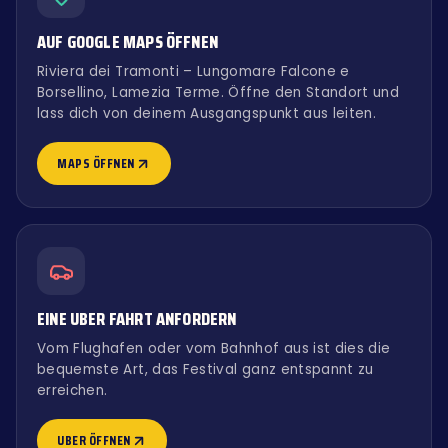
AUF GOOGLE MAPS ÖFFNEN
Riviera dei Tramonti – Lungomare Falcone e
Borsellino, Lamezia Terme. Öffne den Standort und
lass dich von deinem Ausgangspunkt aus leiten.
MAPS ÖFFNEN
EINE UBER FAHRT ANFORDERN
Vom Flughafen oder vom Bahnhof aus ist dies die
bequemste Art, das Festival ganz entspannt zu
erreichen.
UBER ÖFFNEN