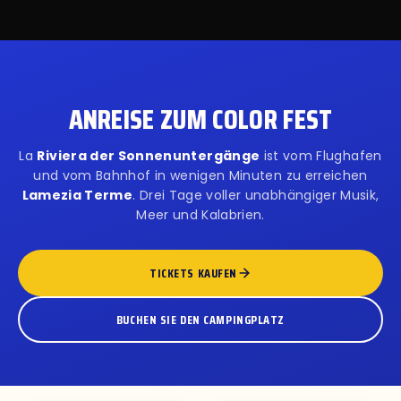
ANREISE ZUM COLOR FEST
La
Riviera der Sonnenuntergänge
ist vom Flughafen
und vom Bahnhof in wenigen Minuten zu erreichen
Lamezia Terme
. Drei Tage voller unabhängiger Musik,
Meer und Kalabrien.
TICKETS KAUFEN
BUCHEN SIE DEN CAMPINGPLATZ