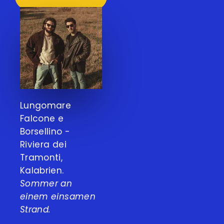
Lungomare
Falcone e
Borsellino -
Riviera dei
Tramonti,
Kalabrien.
Sommer an
einem einsamen
Strand.