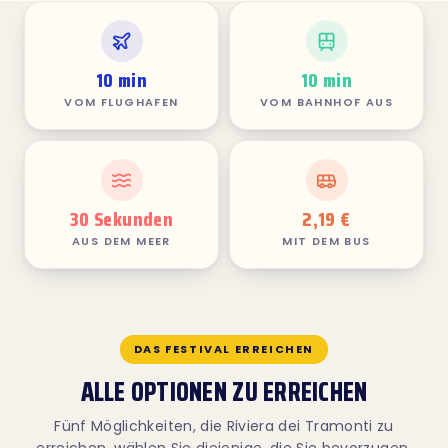
10 min
10 min
VOM FLUGHAFEN
VOM BAHNHOF AUS
30 Sekunden
2,19 €
AUS DEM MEER
MIT DEM BUS
DAS FESTIVAL ERREICHEN
ALLE OPTIONEN ZU ERREICHEN
Fünf Möglichkeiten, die Riviera dei Tramonti zu