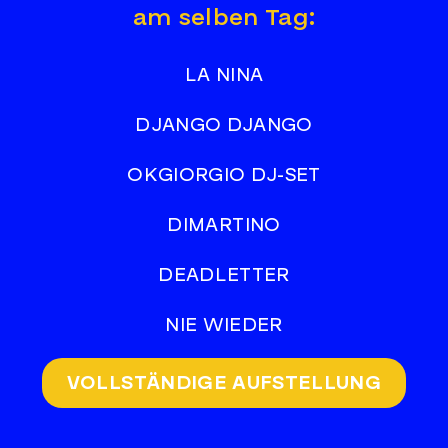
am selben Tag:
LA NINA
DJANGO DJANGO
OKGIORGIO DJ-SET
DIMARTINO
DEADLETTER
NIE WIEDER
VOLLSTÄNDIGE AUFSTELLUNG