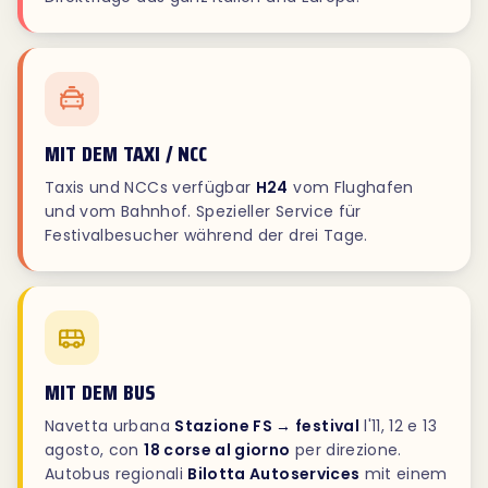
MIT DEM TAXI / NCC
Taxis und NCCs verfügbar
H24
vom Flughafen
und vom Bahnhof. Spezieller Service für
Festivalbesucher während der drei Tage.
MIT DEM BUS
Navetta urbana
Stazione FS → festival
l'11, 12 e 13
agosto, con
18 corse al giorno
per direzione.
Autobus regionali
Bilotta Autoservices
mit einem