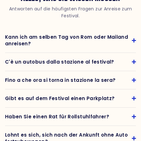
Antworten auf die häufigsten Fragen zur Anreise zum
Festival.
Kann ich am selben Tag von Rom oder Mailand
anreisen?
C'è un autobus dalla stazione al festival?
Fino a che ora si torna in stazione la sera?
Gibt es auf dem Festival einen Parkplatz?
Haben Sie einen Rat für Rollstuhlfahrer?
Lohnt es sich, sich nach der Ankunft ohne Auto