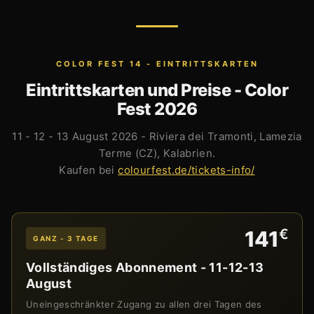
COLOR FEST 14 - EINTRITTSKARTEN
Eintrittskarten und Preise - Color
Fest 2026
11 - 12 - 13 August 2026 - Riviera dei Tramonti, Lamezia
Terme (CZ), Kalabrien.
Kaufen bei
colourfest.de/tickets-info/
€
141
GANZ - 3 TAGE
Vollständiges Abonnement - 11-12-13
August
Uneingeschränkter Zugang zu allen drei Tagen des