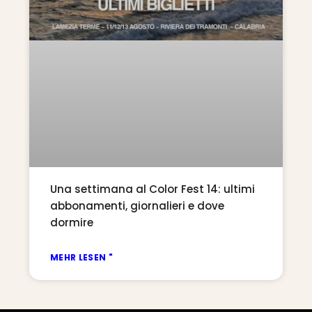
Una settimana al Color Fest 14: ultimi
abbonamenti, giornalieri e dove
dormire
MEHR LESEN "