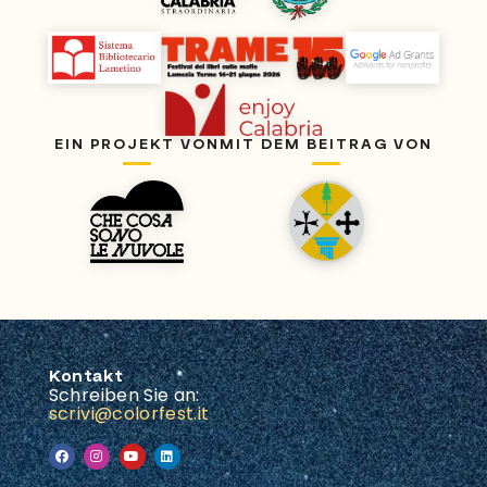
EIN PROJEKT VON
MIT DEM BEITRAG VON
Kontakt
Schreiben Sie an:
scrivi@colorfest.it