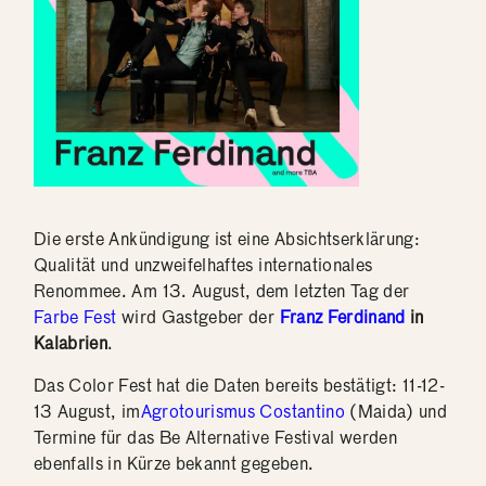
Die erste Ankündigung ist eine Absichtserklärung:
Qualität und unzweifelhaftes internationales
Renommee. Am 13. August, dem letzten Tag der
Farbe Fest
wird Gastgeber der
Franz Ferdinand
in
Kalabrien
.
Das Color Fest hat die Daten bereits bestätigt: 11-12-
13 August, im
Agrotourismus Costantino
(Maida) und
Termine für das Be Alternative Festival werden
ebenfalls in Kürze bekannt gegeben.