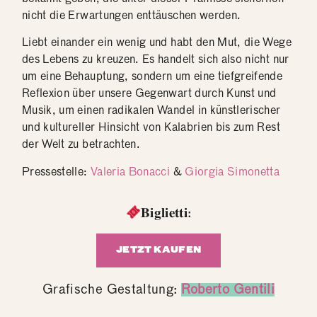
nicht die Erwartungen enttäuschen werden.
Liebt einander ein wenig und habt den Mut, die Wege
des Lebens zu kreuzen. Es handelt sich also nicht nur
um eine Behauptung, sondern um eine tiefgreifende
Reflexion über unsere Gegenwart durch Kunst und
Musik, um einen radikalen Wandel in künstlerischer
und kultureller Hinsicht von Kalabrien bis zum Rest
der Welt zu betrachten.
Pressestelle:
Valeria Bonacci
&
Giorgia Simonetta
𝐁𝐢𝐠𝐥𝐢𝐞𝐭𝐭𝐢:
JETZT KAUFEN
Grafische Gestaltung:
Roberto Gentili