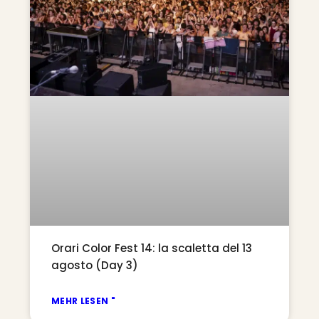
Orari Color Fest 14: la scaletta del 13
agosto (Day 3)
MEHR LESEN "