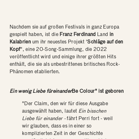
Nachdem sie auf großen Festivals in ganz Europa
gespielt haben, ist die
Franz Ferdinand
Land
in
Kalabrien
um ihr neuestes Projekt '
Schläge auf den
Kopf
", eine 20-Song-Sammlung, die 2022
veröffentlicht wird und einige ihrer größten Hits
enthält, die sie als unbestrittenes britisches Rock-
Phänomen etablierten.
Ein wenig Liebe füreinander
Be Colour" ist geboren
"Der Claim, den wir für diese Ausgabe
ausgewählt haben, lautet
Ein bisschen
Liebe für einander -
fährt Perri fort - weil
wir glauben, dass es in einer so
komplizierten Zeit in der Geschichte