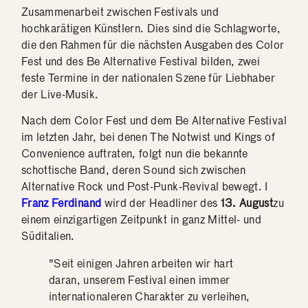
Zusammenarbeit zwischen Festivals und
hochkarätigen Künstlern. Dies sind die Schlagworte,
die den Rahmen für die nächsten Ausgaben des Color
Fest und des Be Alternative Festival bilden, zwei
feste Termine in der nationalen Szene für Liebhaber
der Live-Musik.
Nach dem Color Fest und dem Be Alternative Festival
im letzten Jahr, bei denen The Notwist und Kings of
Convenience auftraten, folgt nun die bekannte
schottische Band, deren Sound sich zwischen
Alternative Rock und Post-Punk-Revival bewegt. I
Franz Ferdinand
wird der Headliner des
13. August
zu
einem einzigartigen Zeitpunkt in ganz Mittel- und
Süditalien.
"Seit einigen Jahren arbeiten wir hart
daran, unserem Festival einen immer
internationaleren Charakter zu verleihen,