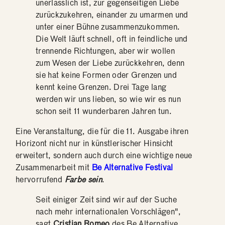
unerlässlich ist, zur gegenseitigen Liebe
zurückzukehren, einander zu umarmen und
unter einer Bühne zusammenzukommen.
Die Welt läuft schnell, oft in feindliche und
trennende Richtungen, aber wir wollen
zum Wesen der Liebe zurückkehren, denn
sie hat keine Formen oder Grenzen und
kennt keine Grenzen. Drei Tage lang
werden wir uns lieben, so wie wir es nun
schon seit 11 wunderbaren Jahren tun.
Eine Veranstaltung, die für die 11. Ausgabe ihren
Horizont nicht nur in künstlerischer Hinsicht
erweitert, sondern auch durch eine wichtige neue
Zusammenarbeit mit
Be Alternative Festival
hervorrufend
Farbe sein
.
Seit einiger Zeit sind wir auf der Suche
nach mehr internationalen Vorschlägen",
sagt
Cristian Romeo
des Be Alternative