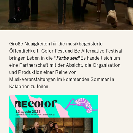
Große Neuigkeiten für die musikbegeisterte
Öffentlichkeit. Color Fest und Be Alternative Festival
bringen Leben in die "
Farbe sein
"Es handelt sich um
eine Partnerschaft mit der Absicht, die Organisation
und Produktion einer Reihe von
Musikveranstaltungen im kommenden Sommer in
Kalabrien zu teilen.