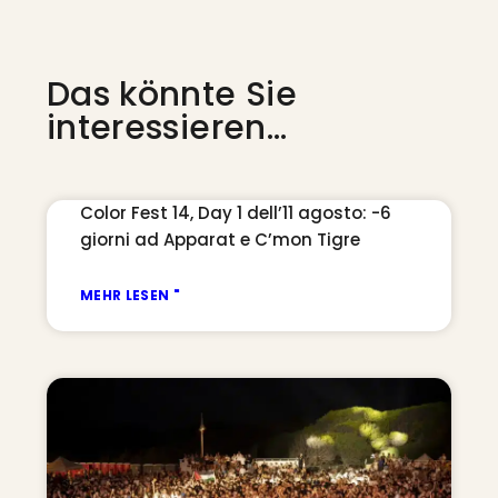
Das könnte Sie
interessieren...
Color Fest 14, Day 1 dell’11 agosto: -6
giorni ad Apparat e C’mon Tigre
MEHR LESEN "