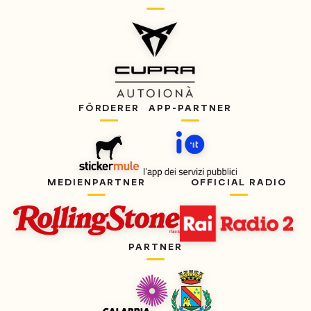
FÖRDERER
APP-PARTNER
MEDIENPARTNER
OFFICIAL RADIO
PARTNER