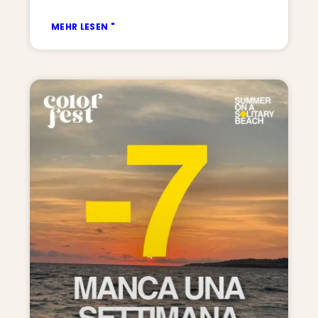
MEHR LESEN "