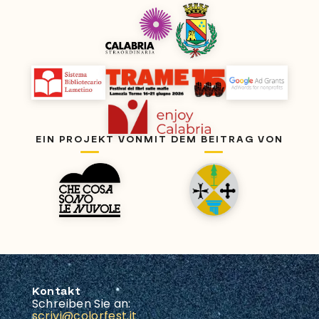
EIN PROJEKT VON
MIT DEM BEITRAG VON
Kontakt
Schreiben Sie an:
scrivi@colorfest.it