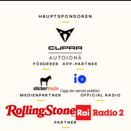
HAUPTSPONSOREN
FÖRDERER
APP-PARTNER
MEDIENPARTNER
OFFICIAL RADIO
PARTNER