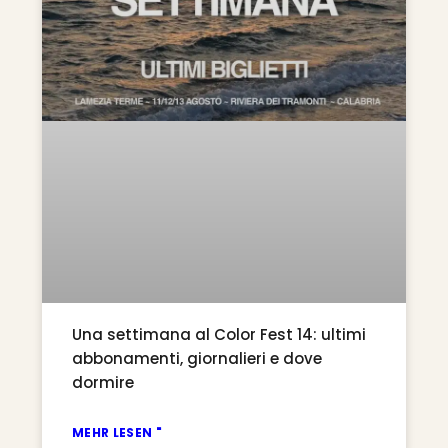
Una settimana al Color Fest 14: ultimi
abbonamenti, giornalieri e dove
dormire
MEHR LESEN "