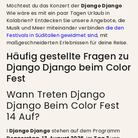
Möchtest du das Konzert der
Django Django
Wie wäre es mit ein paar Tagen Urlaub in
Kalabrien? Entdecken Sie unsere Angebote, die
Musik und Meer miteinander verbinden
die den
Festivals in Süditalien gewidmet sind
, mit
maßgeschneiderten Erlebnissen für deine Reise.
Häufig gestellte Fragen zu
Django Django beim Color
Fest
Wann Treten Django
Django Beim Color Fest
14 Auf?
I
Django Django
stehen auf dem Programm