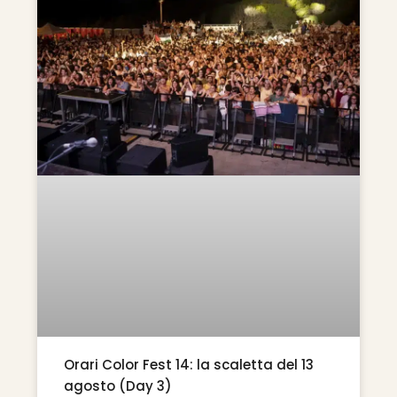
Orari Color Fest 14: la scaletta del 13
agosto (Day 3)