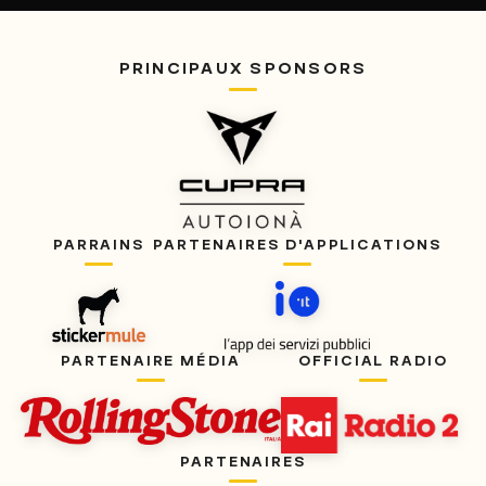
PRINCIPAUX SPONSORS
PARRAINS
PARTENAIRES D'APPLICATIONS
PARTENAIRE MÉDIA
OFFICIAL RADIO
PARTENAIRES