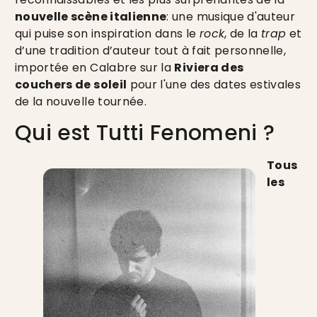
nouvelle scène italienne
: une musique d'auteur
qui puise son inspiration dans le
rock
, de la
trap
et
d’une tradition d’auteur tout à fait personnelle,
importée en Calabre sur la
Riviera des
couchers de soleil
pour l'une des dates estivales
de la nouvelle tournée.
Qui est Tutti Fenomeni ?
Tous
les