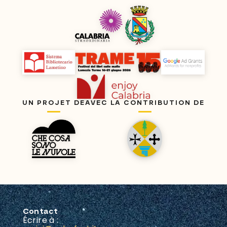
UN PROJET DE
AVEC LA CONTRIBUTION DE
Contact
Écrire à :