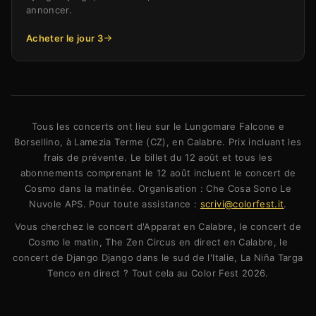
annoncer.
Acheter le jour 3
Tous les concerts ont lieu sur le Lungomare Falcone e
Borsellino, à Lamezia Terme (CZ), en Calabre. Prix incluant les
frais de prévente. Le billet du 12 août et tous les
abonnements comprenant le 12 août incluent le concert de
Cosmo dans la matinée. Organisation : Che Cosa Sono Le
Nuvole APS. Pour toute assistance :
scrivi@colorfest.it
.
Vous cherchez le concert d'Apparat en Calabre, le concert de
Cosmo le matin, The Zen Circus en direct en Calabre, le
concert de Django Django dans le sud de l'Italie, La Niña Targa
Tenco en direct ? Tout cela au Color Fest 2026.