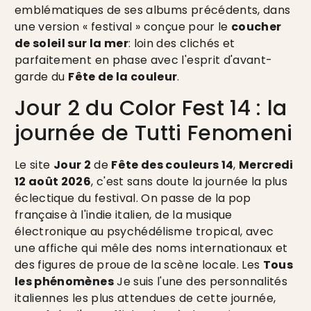
emblématiques de ses albums précédents, dans
une version « festival » conçue pour le
coucher
de soleil sur la mer
: loin des clichés et
parfaitement en phase avec l'esprit d'avant-
garde du
Fête de la couleur
.
Jour 2 du Color Fest 14 : la
journée de Tutti Fenomeni
Le site
Jour 2
de
Fête des couleurs 14
,
Mercredi
12 août 2026
, c'est sans doute la journée la plus
éclectique du festival. On passe de la pop
française à l'indie italien, de la musique
électronique au psychédélisme tropical, avec
une affiche qui mêle des noms internationaux et
des figures de proue de la scène locale. Les
Tous
les phénomènes
Je suis l'une des personnalités
italiennes les plus attendues de cette journée,