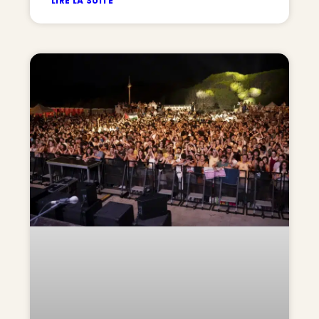
LIRE LA SUITE "