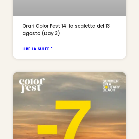
Orari Color Fest 14: la scaletta del 13
agosto (Day 3)
LIRE LA SUITE "