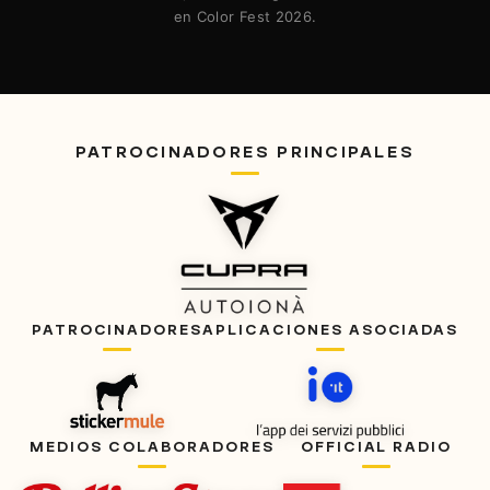
en Color Fest 2026.
PATROCINADORES PRINCIPALES
PATROCINADORES
APLICACIONES ASOCIADAS
MEDIOS COLABORADORES
OFFICIAL RADIO