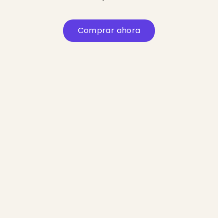
Comprar ahora