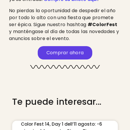
No pierdas la oportunidad de despedir el año
por todo lo alto con una fiesta que promete
ser épica. Sigue nuestro hashtag
#ColorFest
y manténgase al día de todas las novedades y
anuncios sobre el evento.
Comprar ahora
Te puede interesar...
Color Fest 14, Day 1 dell’11 agosto: -6