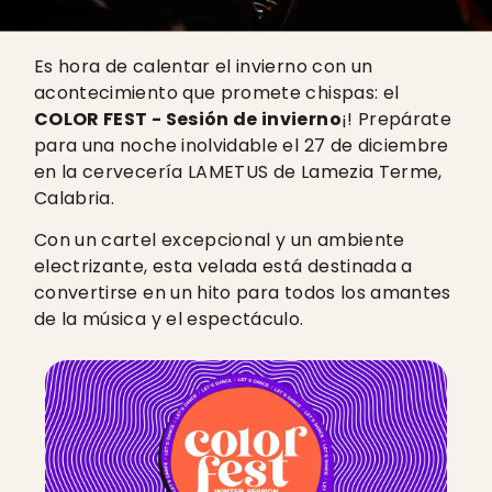
Es hora de calentar el invierno con un
acontecimiento que promete chispas: el
COLOR FEST - Sesión de invierno
¡! Prepárate
para una noche inolvidable el 27 de diciembre
en la cervecería LAMETUS de Lamezia Terme,
Calabria.
Con un cartel excepcional y un ambiente
electrizante, esta velada está destinada a
convertirse en un hito para todos los amantes
de la música y el espectáculo.