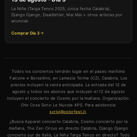
La Niña (Targa Tenco 2025, única fecha Calabria),
Django Django, Deadletter, Mai Mai + otros artistas por
anunciar.
Comprar Día 3
Todos los conciertos tendrán lugar en el paseo marítimo
Falcone e Borsellino, en Lamezia Terme (CZ), Calabria. Los
precios incluyen la venta anticipada. La entrada del 12 de
agosto y todos los abonos que incluyen el 12 de agosto
incluyen el concierto de Cosmo por la mañana. Organización:
Che Cosa Sono Le Nuvole APS. Para asistencia:
scrivi@colorfest.it
.
¿Busca Apparat concierto Calabria, Cosmo concierto por la
mañana, The Zen Circus en directo Calabria, Django Django
concierto sur de Italia, La Niña Targa Tenco en directo? Todo