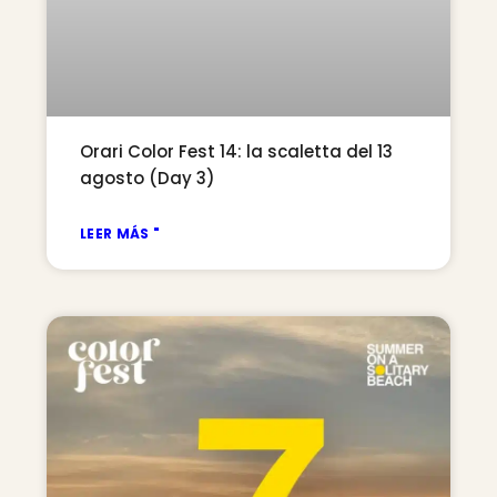
Orari Color Fest 14: la scaletta del 13
agosto (Day 3)
LEER MÁS "