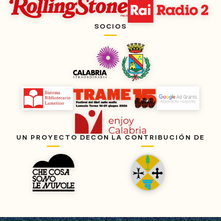
SOCIOS
UN PROYECTO DE
CON LA CONTRIBUCIÓN DE