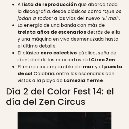
A
lista de reproducción
que abarca toda
la discografía, desde clásicos como
“Que os
jodan a todos”
a las vías del nuevo
“El mal”
.
La energía de una banda con más de
treinta años de escenarios
detrás de ella
y una máquina en vivo desmenuzada hasta
el último detalle.
El clásico
coro colectivo
público, seña de
identidad de los conciertos del
Circo Zen
.
El marco incomparable del
mar
y el
puesta
de sol
Calabria, entre los escenarios con
vistas a la playa de
Lamezia Terme
.
Día 2 del Color Fest 14: el
día del Zen Circus