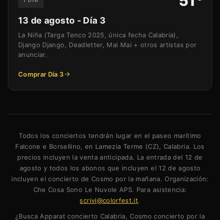
51
13 de agosto - Día 3
La Niña (Targa Tenco 2025, única fecha Calabria),
Django Django, Deadletter, Mai Mai + otros artistas por
anunciar.
Comprar Día 3
Todos los conciertos tendrán lugar en el paseo marítimo
Falcone e Borsellino, en Lamezia Terme (CZ), Calabria. Los
precios incluyen la venta anticipada. La entrada del 12 de
agosto y todos los abonos que incluyen el 12 de agosto
incluyen el concierto de Cosmo por la mañana. Organización:
Che Cosa Sono Le Nuvole APS. Para asistencia:
scrivi@colorfest.it
.
¿Busca Apparat concierto Calabria, Cosmo concierto por la