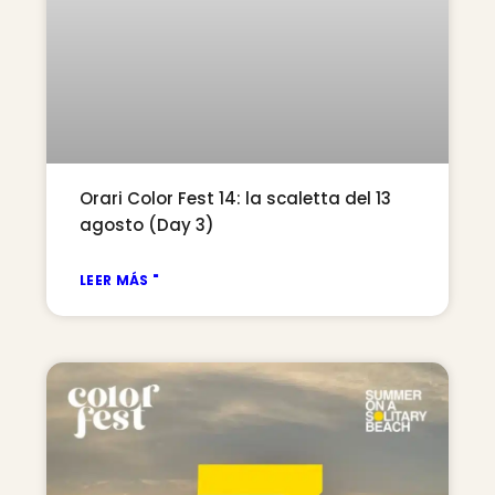
Orari Color Fest 14: la scaletta del 13
agosto (Day 3)
LEER MÁS "