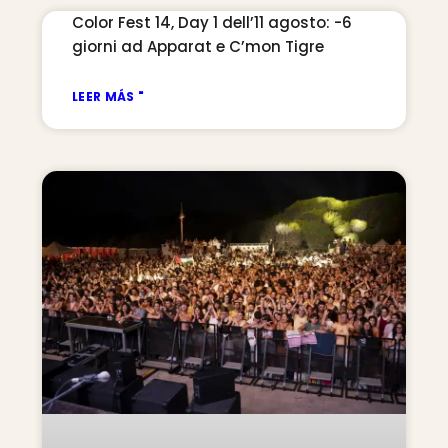
Color Fest 14, Day 1 dell’11 agosto: -6
giorni ad Apparat e C’mon Tigre
LEER MÁS "