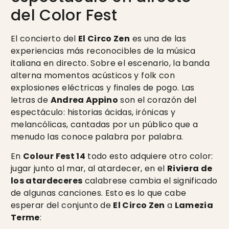
del Color Fest
El concierto del
El Circo Zen
es una de las
experiencias más reconocibles de la música
italiana en directo. Sobre el escenario, la banda
alterna momentos acústicos y folk con
explosiones eléctricas y finales de pogo. Las
letras de
Andrea Appino
son el corazón del
espectáculo: historias ácidas, irónicas y
melancólicas, cantadas por un público que a
menudo las conoce palabra por palabra.
En
Colour Fest 14
todo esto adquiere otro color:
jugar junto al mar, al atardecer, en el
Riviera de
los atardeceres
calabrese cambia el significado
de algunas canciones. Esto es lo que cabe
esperar del conjunto de
El Circo Zen
a
Lamezia
Terme
: