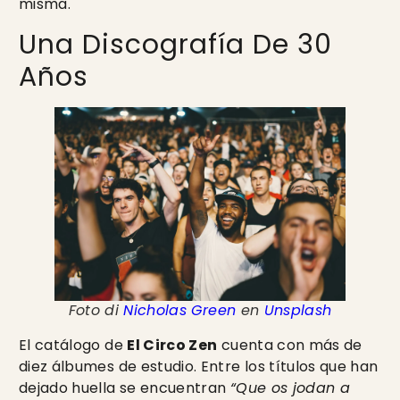
misma.
Una Discografía De 30
Años
Foto di
Nicholas Green
en
Unsplash
El catálogo de
El Circo Zen
cuenta con más de
diez álbumes de estudio. Entre los títulos que han
dejado huella se encuentran
“Que os jodan a