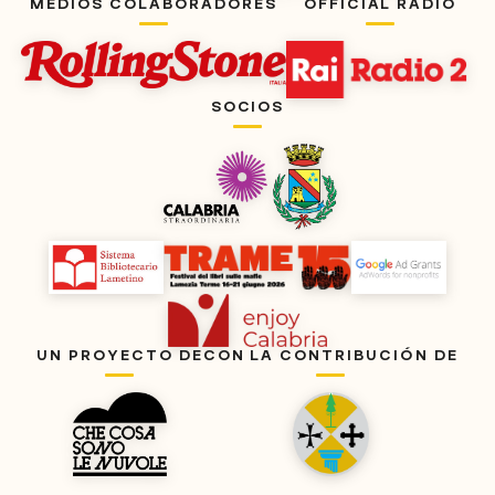
MEDIOS COLABORADORES
OFFICIAL RADIO
SOCIOS
UN PROYECTO DE
CON LA CONTRIBUCIÓN DE