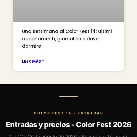
Una settimana al Color Fest 14: ultimi
abbonamenti, giornalieri e dove
dormire
LEER MÁS "
COLOR FEST 14 - ENTRADAS
Entradas y precios - Color Fest 2026
11 - 12 - 13 de agosto de 2026 - Riviera dei Tramonti,