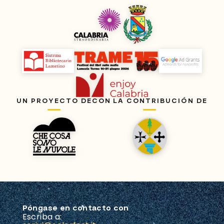
UN PROYECTO DE
CON LA CONTRIBUCIÓN DE
Póngase en contacto con
Escriba a: