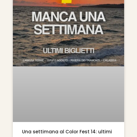
Una settimana al Color Fest 14: ultimi