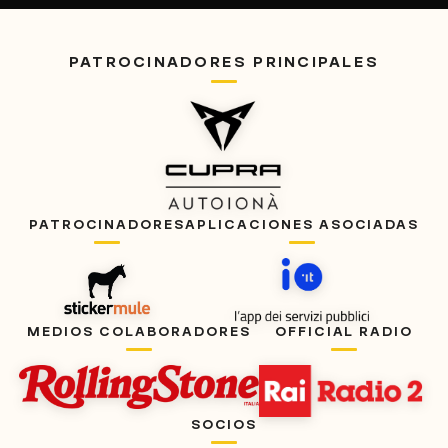
PATROCINADORES PRINCIPALES
PATROCINADORES
APLICACIONES ASOCIADAS
MEDIOS COLABORADORES
OFFICIAL RADIO
SOCIOS