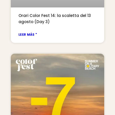
Orari Color Fest 14: la scaletta del 13
agosto (Day 3)
LEER MÁS "