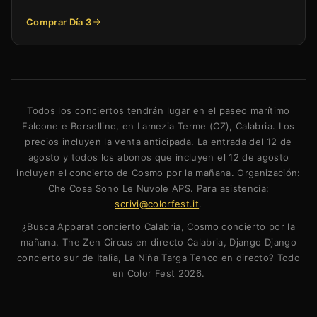
Comprar Día 3
Todos los conciertos tendrán lugar en el paseo marítimo
Falcone e Borsellino, en Lamezia Terme (CZ), Calabria. Los
precios incluyen la venta anticipada. La entrada del 12 de
agosto y todos los abonos que incluyen el 12 de agosto
incluyen el concierto de Cosmo por la mañana. Organización:
Che Cosa Sono Le Nuvole APS. Para asistencia:
scrivi@colorfest.it
.
¿Busca Apparat concierto Calabria, Cosmo concierto por la
mañana, The Zen Circus en directo Calabria, Django Django
concierto sur de Italia, La Niña Targa Tenco en directo? Todo
en Color Fest 2026.