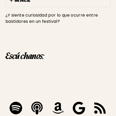
MACE
¿Y siente curiosidad por lo que ocurre entre
bastidores en un festival?
Escúchanos: