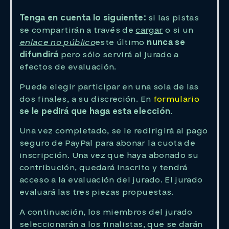
Tenga en cuenta lo siguiente:
si las pistas
se compartirán a través de
cargar
o si un
enlace no público
este último
nunca se
difundirá
pero sólo servirá al jurado a
efectos de evaluación.
Puede elegir participar en una sola de las
dos finales, a su discreción. En
formulario
se le pedirá que haga esta elección
.
Una vez completado, se le redirigirá al pago
seguro de PayPal para abonar la cuota de
inscripción. Una vez que haya abonado su
contribución, quedará inscrito y tendrá
acceso a la evaluación del jurado. El jurado
evaluará las tres piezas propuestas.
A continuación, los miembros del jurado
seleccionarán a los finalistas, que se darán