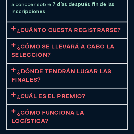
a conocer sobre
7 días después
fin de las
inscripciones
¿CUÁNTO CUESTA REGISTRARSE?
¿CÓMO SE LLEVARÁ A CABO LA
SELECCIÓN?
¿DÓNDE TENDRÁN LUGAR LAS
FINALES?
¿CUÁL ES EL PREMIO?
¿CÓMO FUNCIONA LA
LOGÍSTICA?