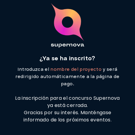
¿Ya se ha inscrito?
Introduzca el
nombre del proyecto
y será
redirigido automáticamente a la página de
pago.
La inscripción para el concurso Supernova
ya está cerrada.
Gracias por su interés. Manténgase
informado de los próximos eventos.