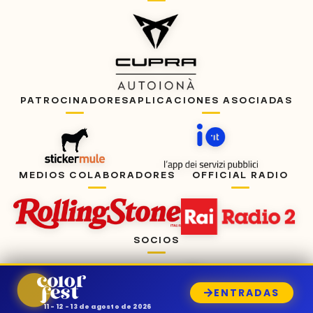
PATROCINADORES
APLICACIONES ASOCIADAS
MEDIOS COLABORADORES
OFFICIAL RADIO
SOCIOS
ENTRADAS
11 - 12 - 13 de agosto de 2026