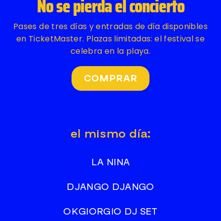
No se pierda el concierto
Pases de tres días y entradas de día disponibles
en TicketMaster. Plazas limitadas: el festival se
celebra en la playa.
COMPRAR
el mismo día:
LA NINA
DJANGO DJANGO
OKGIORGIO DJ SET