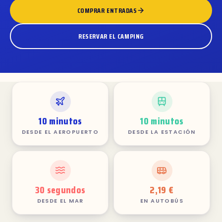
COMPRAR ENTRADAS
RESERVAR EL CAMPING
10 minutos
10 minutos
DESDE EL AEROPUERTO
DESDE LA ESTACIÓN
30 segundos
2,19 €
DESDE EL MAR
EN AUTOBÚS