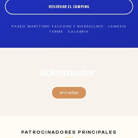
RESERVAR EL CAMPING
PASEO MARÍTIMO FALCONE Y BORSELLINO · LAMEZIA
TERME · CALABRIA
entradas
PATROCINADORES PRINCIPALES