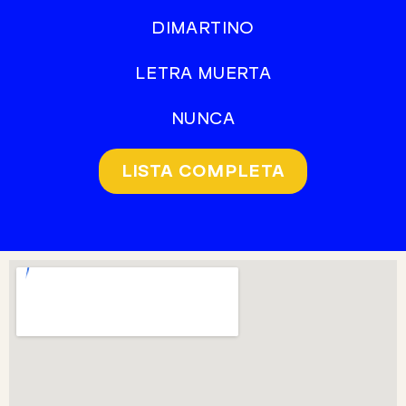
DIMARTINO
LETRA MUERTA
NUNCA
LISTA COMPLETA