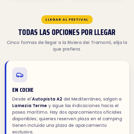
LLEGAR AL FESTIVAL
TODAS LAS OPCIONES POR LLEGAR
Cinco formas de llegar a la Riviera dei Tramonti, elija la
que prefiera.
EN COCHE
Desde el'
Autopista A2
del Mediterráneo, salgan a
Lamezia Terme
y sigue las indicaciones hacia el
paseo marítimo. Hay dos aparcamientos oficiales
disponibles; quienes reserven plaza en el camping
tienen incluida una plaza de aparcamiento
exclusiva.