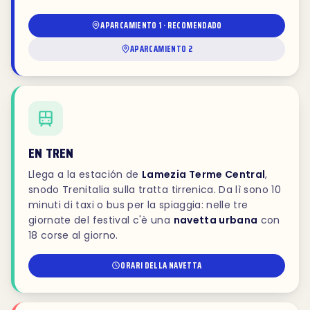
APARCAMIENTO 1 · RECOMENDADO
APARCAMIENTO 2
EN TREN
Llega a la estación de
Lamezia Terme Central
,
snodo Trenitalia sulla tratta tirrenica. Da lì sono 10
minuti di taxi o bus per la spiaggia: nelle tre
giornate del festival c'è una
navetta urbana
con
18 corse al giorno.
ORARI DELLA NAVETTA