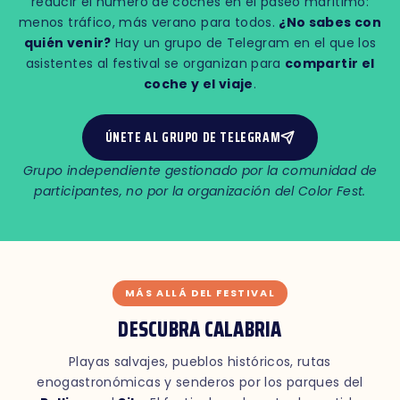
reducir el número de coches en el paseo marítimo:
menos tráfico, más verano para todos.
¿No sabes con
quién venir?
Hay un grupo de Telegram en el que los
asistentes al festival se organizan para
compartir el
coche y el viaje
.
ÚNETE AL GRUPO DE TELEGRAM
Grupo independiente gestionado por la comunidad de
participantes, no por la organización del Color Fest.
MÁS ALLÁ DEL FESTIVAL
DESCUBRA CALABRIA
Playas salvajes, pueblos históricos, rutas
enogastronómicas y senderos por los parques del