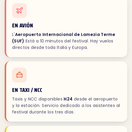
EN AVIÓN
L'
Aeropuerto Internacional de Lamezia Terme
(SUF)
Está a 10 minutos del festival. Hay vuelos
directos desde toda Italia y Europa.
EN TAXI / NCC
Taxis y NCC disponibles
H24
desde el aeropuerto
y la estación. Servicio dedicado a los asistentes al
festival durante los tres días.