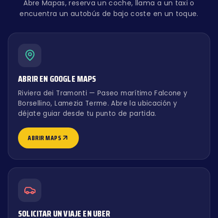
Abre Mapas, reserva un coche, llama a un taxi o
encuentra un autobús de bajo coste en un toque.
ABRIR EN GOOGLE MAPS
Riviera dei Tramonti — Paseo marítimo Falcone y
Borsellino, Lamezia Terme. Abre la ubicación y
déjate guiar desde tu punto de partida.
ABRIR MAPS
SOLICITAR UN VIAJE EN UBER