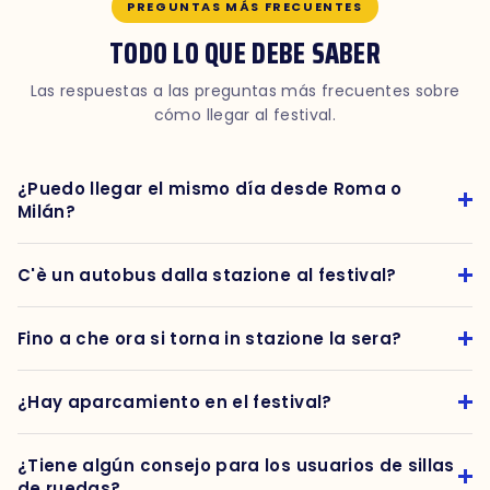
PREGUNTAS MÁS FRECUENTES
TODO LO QUE DEBE SABER
Las respuestas a las preguntas más frecuentes sobre
cómo llegar al festival.
¿Puedo llegar el mismo día desde Roma o
Milán?
C'è un autobus dalla stazione al festival?
Fino a che ora si torna in stazione la sera?
¿Hay aparcamiento en el festival?
¿Tiene algún consejo para los usuarios de sillas
de ruedas?