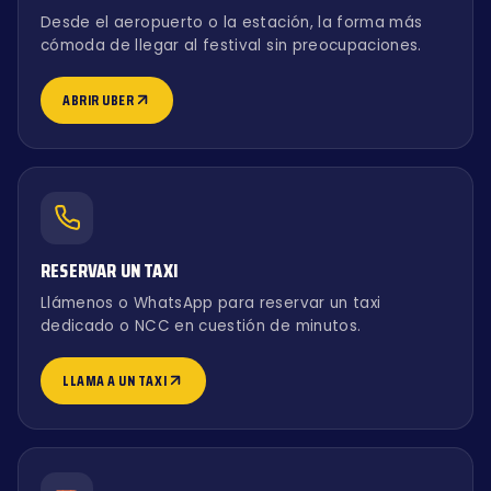
Desde el aeropuerto o la estación, la forma más
cómoda de llegar al festival sin preocupaciones.
ABRIR UBER
RESERVAR UN TAXI
Llámenos o WhatsApp para reservar un taxi
dedicado o NCC en cuestión de minutos.
LLAMA A UN TAXI