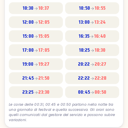
10:30
10:37
10:50
10:55
12:00
12:05
13:00
13:24
15:00
15:05
16:35
16:40
17:00
17:05
18:25
18:30
19:00
19:27
20:22
20:27
21:45
21:50
22:22
22:28
23:25
23:30
00:45
00:50
Le corse delle 00:31, 00:45 e 00:50 partono nella notte tra
una giornata di festival e quella successiva. Gli orari sono
quelli comunicati dal gestore del servizio e possono subire
variazioni.