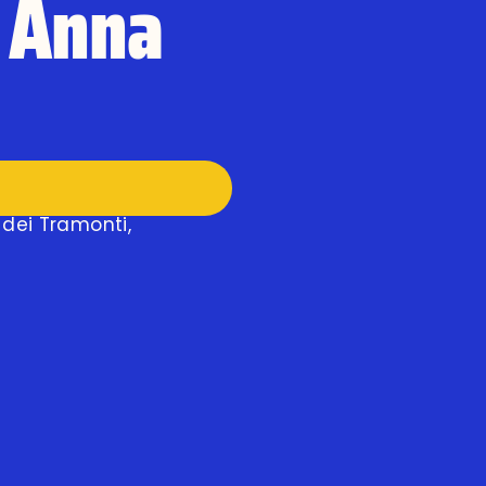
+ Anna
 dei Tramonti,