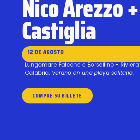
Nico Arezzo 
Castiglia
12 DE AGOSTO
Lungomare Falcone e Borsellino - Riviera
Calabria.
Verano en una playa solitaria.
COMPRE SU BILLETE